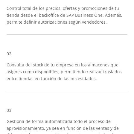
Control total de los precios, ofertas y promociones de tu
tienda desde el backoffice de SAP Business One. Además,
permite definir autorizaciones según vendedores.
02
Consulta del stock de tu empresa en los almacenes que
asignes como disponibles, permitiendo realizar traslados
entre tiendas en función de las necesidades.
03
Gestiona de forma automatizada todo el proceso de
aprovisionamiento, ya sea en función de las ventas y de