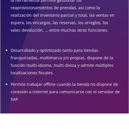
la herramienta permite gestionar los
reaprovisionamientos de prendas, así como la
realización del inventario parcial y total, las ventas en
espera, los encargos, las reservas, los arreglos, los
vales devolución, … entre muchas otras funciones.
Desarrollado y optimizado tanto para tiendas
franquiciadas, multimarca y/o propias, dispone de la
función multi-idioma, multi-divisa y admite múltiples
localizaciones fiscales.
Permite trabajar offline cuando la tienda no dispone de
conexión a internet para comunicarse con el servidor de
SAP.