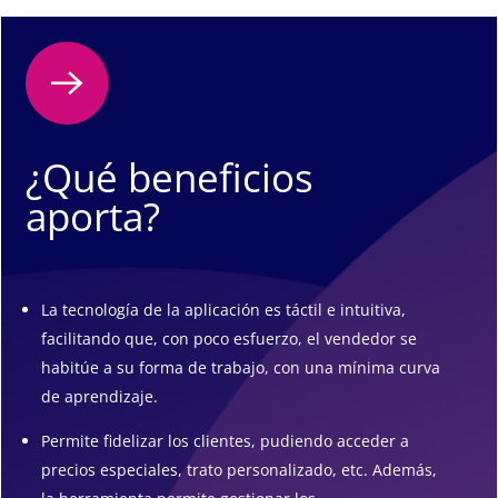
¿Qué beneficios
aporta?
La tecnología de la aplicación es táctil e intuitiva,
facilitando que, con poco esfuerzo, el vendedor se
habitúe a su forma de trabajo, con una mínima curva
de aprendizaje.
Permite fidelizar los clientes, pudiendo acceder a
precios especiales, trato personalizado, etc. Además,