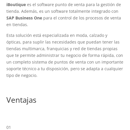
iBoutique
es el software punto de venta para la gestión de
tienda. Además, es un software totalmente integrado con
SAP Business One
para el control de los procesos de venta
en tiendas.
Esta solución está especializada en moda, calzado y
ópticas, para suplir las necesidades que puedan tener las
tiendas multimarca, franquicias y red de tiendas propias
que te permite administrar tu negocio de forma rápida, con
un completo sistema de puntos de venta con un importante
soporte técnico a tu disposición, pero se adapta a cualquier
tipo de negocio.
Ventajas
01