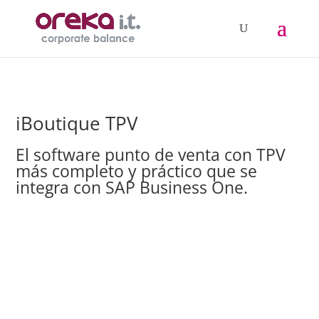
iBoutique TPV
El software punto de venta con TPV
más completo y práctico que se
integra con SAP Business One.