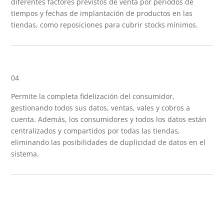
diferentes factores previstos de venta por periodos de
tiempos y fechas de implantación de productos en las
tiendas, como reposiciones para cubrir stocks mínimos.
04
Permite la completa fidelización del consumidor,
gestionando todos sus datos, ventas, vales y cobros a
cuenta. Además, los consumidores y todos los datos están
centralizados y compartidos por todas las tiendas,
eliminando las posibilidades de duplicidad de datos en el
sistema.