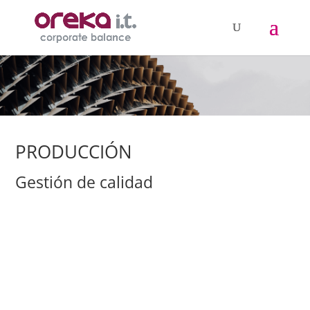
PRODUCCIÓN
Gestión de calidad