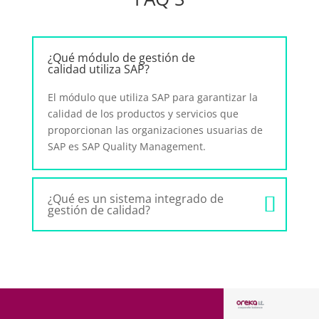
¿Qué módulo de gestión de
calidad utiliza SAP?
El módulo que utiliza SAP para garantizar la
calidad de los productos y servicios que
proporcionan las organizaciones usuarias de
SAP es SAP Quality Management.
¿Qué es un sistema integrado de
gestión de calidad?
BARCELON