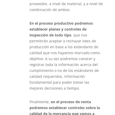
proveedor, a nivel de material, y a nivel de
combinación de ambos.
En el proceso productivo podremos
establecer planes y controles de
inspección de todo tipo
, que nos
permitirán aceptar o rechazar lotes de
producción en base a los estándares de
calidad que nos hayamos marcado como
objetivo. A su vez podremos conocer y
registrar toda la información acerca del
cumplimiento o no de los estándares de
calidad requeridos, información
fundamental para poder tomar las
mejores decisiones a tiempo.
Finalmente,
en el proceso de venta
podremos establecer controles sobre la
calidad de la mercancía que vamos a