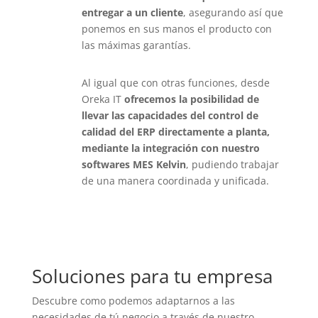
entregar a un cliente
, asegurando así que
ponemos en sus manos el producto con
las máximas garantías.
Al igual que con otras funciones, desde
Oreka IT
ofrecemos la posibilidad de
llevar las capacidades del control de
calidad del ERP directamente a planta,
mediante la integración con nuestro
softwares MES Kelvin
, pudiendo trabajar
de una manera coordinada y unificada.
Soluciones para tu empresa
Descubre como podemos adaptarnos a las
necesidades de tú negocio a través de nuestro