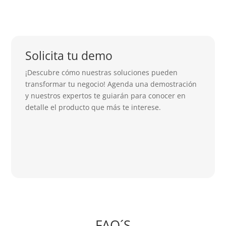
Solicita tu demo
¡Descubre cómo nuestras soluciones pueden
transformar tu negocio! Agenda una demostración
y nuestros expertos te guiarán para conocer en
detalle el producto que más te interese.
FAQ´S