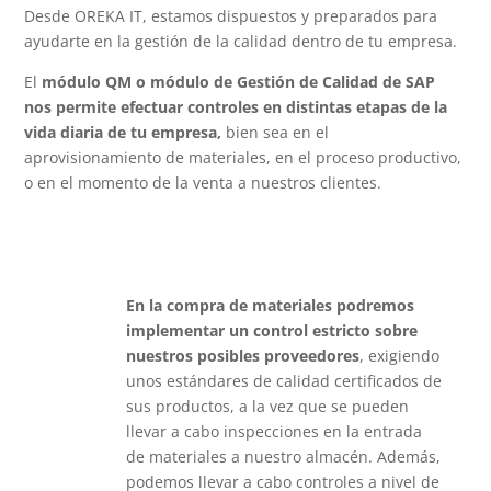
Desde OREKA IT, estamos dispuestos y preparados para
ayudarte en la gestión de la calidad dentro de tu empresa.
El
módulo QM o módulo de Gestión de Calidad de SAP
nos permite efectuar controles en distintas etapas de la
vida diaria de tu empresa,
bien sea en el
aprovisionamiento de materiales, en el proceso productivo,
o en el momento de la venta a nuestros clientes.
En la compra de materiales podremos
implementar un control estricto sobre
nuestros posibles proveedores
, exigiendo
unos estándares de calidad certificados de
sus productos, a la vez que se pueden
llevar a cabo inspecciones en la entrada
de materiales a nuestro almacén. Además,
podemos llevar a cabo controles a nivel de