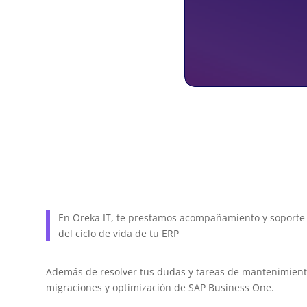
En Oreka IT, te prestamos acompañamiento y soporte 
del ciclo de vida de tu ERP
Además de resolver tus dudas y tareas de mantenimient
migraciones y optimización de SAP Business One.