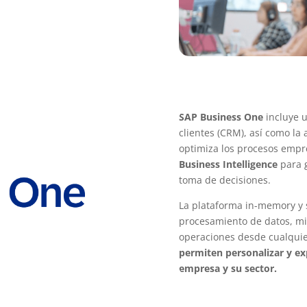
SAP Business One
incluye u
clientes (CRM), así como la
optimiza los procesos empr
Business Intelligence
para g
toma de decisiones.
La plataforma in-memory y s
procesamiento de datos, mi
operaciones desde cualquie
permiten personalizar y ex
empresa y su sector.