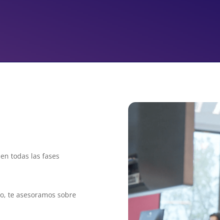
en todas las fases
o, te asesoramos sobre