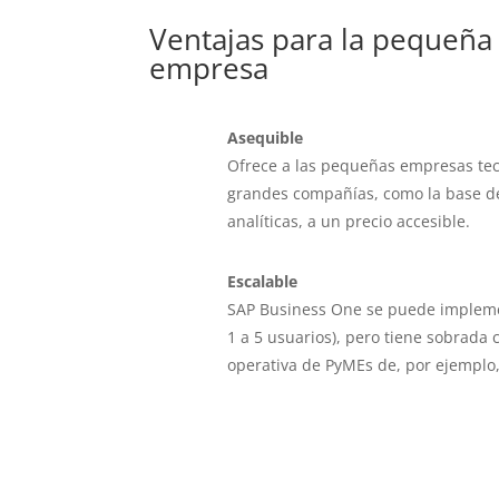
Ventajas para la pequeña
empresa
Asequible
Ofrece a las pequeñas empresas tec
grandes compañías, como la base de
analíticas, a un precio accesible.
Escalable
SAP Business One se puede implem
1 a 5 usuarios), pero tiene sobrada 
operativa de PyMEs de, por ejemplo,