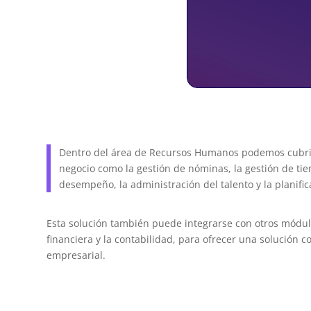
Dentro del área de Recursos Humanos podemos cubrir
negocio como la gestión de nóminas, la gestión de tie
desempeño, la administración del talento y la planific
Esta solución también puede integrarse con otros módul
financiera y la contabilidad, para ofrecer una solución 
empresarial.