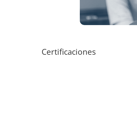
Certificaciones