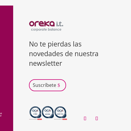
No te pierdas las
novedades de nuestra
newsletter
Suscríbete