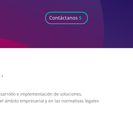
Contáctanos
·
sarrollo e implementación de soluciones,
el ámbito empresarial y en las normativas legales