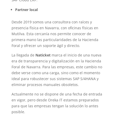
Partner local
Desde 2019 somos una consultora con raíces y
presencia física en Navarra, con oficinas físicas en
Mutilva. Esta cercanía nos permite conocer de
primera mano las particularidades de la Hacienda
Foral y ofrecer un soporte ágil y directo.
La llegada de
Naticket
marca el inicio de una nueva
era de transparencia y digitalización en la Hacienda
Foral de Navarra. Para las empresas, este cambio no
debe verse como una carga, sino como el momento
ideal para robustecer sus sistemas SAP S/4HANA y
eliminar procesos manuales obsoletos.
Actualmente no se dispone de una fecha de entrada
en vigor, pero desde Oreka IT estamos preparados
para que las empresas tengan la solución lo antes
posible.