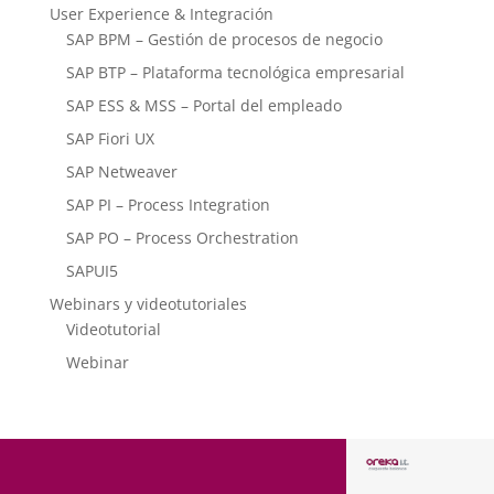
User Experience & Integración
SAP BPM – Gestión de procesos de negocio
SAP BTP – Plataforma tecnológica empresarial
SAP ESS & MSS – Portal del empleado
SAP Fiori UX
SAP Netweaver
SAP PI – Process Integration
SAP PO – Process Orchestration
SAPUI5
Webinars y videotutoriales
Videotutorial
Webinar
BARCELON