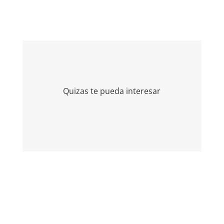
Quizas te pueda interesar