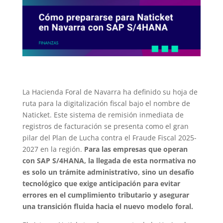
La Hacienda Foral de Navarra ha definido su hoja de
ruta para la digitalización fiscal bajo el nombre de
Naticket. Este sistema de remisión inmediata de
registros de facturación se presenta como el gran
pilar del Plan de Lucha contra el Fraude Fiscal 2025-
2027 en la región.
Para las empresas que operan
con SAP S/4HANA, la llegada de esta normativa no
es solo un trámite administrativo, sino un desafío
tecnológico que exige anticipación para evitar
errores en el cumplimiento tributario y asegurar
una transición fluida hacia el nuevo modelo foral.