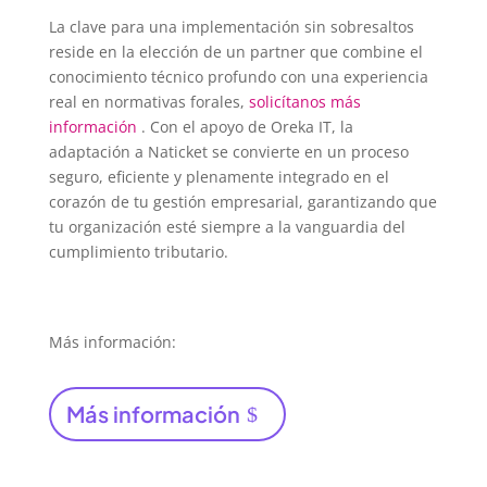
La clave para una implementación sin sobresaltos
reside en la elección de un partner que combine el
conocimiento técnico profundo con una experiencia
real en normativas forales,
solicítanos más
información
. Con el apoyo de Oreka IT, la
adaptación a Naticket se convierte en un proceso
seguro, eficiente y plenamente integrado en el
corazón de tu gestión empresarial, garantizando que
tu organización esté siempre a la vanguardia del
cumplimiento tributario.
Más información:
Más información