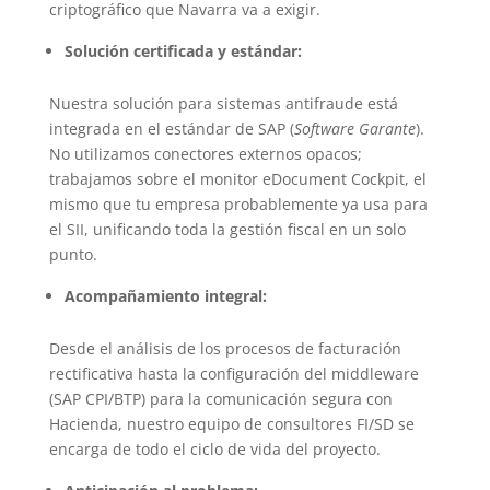
criptográfico que Navarra va a exigir.
Solución certificada y estándar:
Nuestra solución para sistemas antifraude está
integrada en el estándar de SAP (
Software Garante
).
No utilizamos conectores externos opacos;
trabajamos sobre el monitor eDocument Cockpit, el
mismo que tu empresa probablemente ya usa para
el SII, unificando toda la gestión fiscal en un solo
punto.
Acompañamiento integral:
Desde el análisis de los procesos de facturación
rectificativa hasta la configuración del middleware
(SAP CPI/BTP) para la comunicación segura con
Hacienda, nuestro equipo de consultores FI/SD se
encarga de todo el ciclo de vida del proyecto.