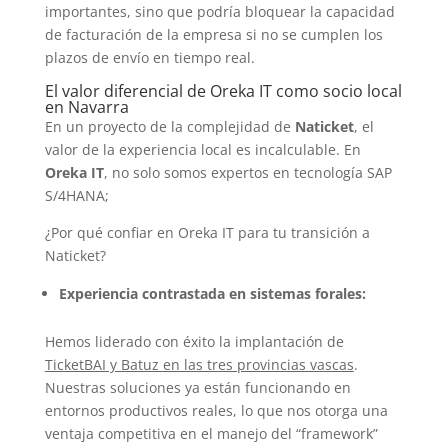
importantes, sino que podría bloquear la capacidad
de facturación de la empresa si no se cumplen los
plazos de envío en tiempo real.
El valor diferencial de Oreka IT como socio local
en Navarra
En un proyecto de la complejidad de
Naticket
, el
valor de la experiencia local es incalculable. En
Oreka IT
, no solo somos expertos en tecnología SAP
S/4HANA;
¿Por qué confiar en Oreka IT para tu transición a
Naticket?
Experiencia contrastada en sistemas forales:
Hemos liderado con éxito la implantación de
TicketBAI y Batuz en las tres provincias vascas
.
Nuestras soluciones ya están funcionando en
entornos productivos reales, lo que nos otorga una
ventaja competitiva en el manejo del “framework”