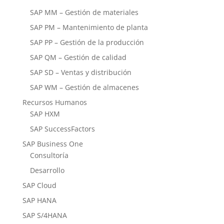
SAP MM – Gestión de materiales
SAP PM – Mantenimiento de planta
SAP PP – Gestión de la producción
SAP QM – Gestión de calidad
SAP SD – Ventas y distribución
SAP WM – Gestión de almacenes
Recursos Humanos
SAP HXM
SAP SuccessFactors
SAP Business One
Consultoría
Desarrollo
SAP Cloud
SAP HANA
SAP S/4HANA