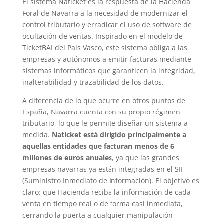
El sistema Naticket es la respuesta de la Hacienda
Foral de Navarra a la necesidad de modernizar el
control tributario y erradicar el uso de software de
ocultación de ventas. Inspirado en el modelo de
TicketBAI del País Vasco, este sistema obliga a las
empresas y autónomos a emitir facturas mediante
sistemas informáticos que garanticen la integridad,
inalterabilidad y trazabilidad de los datos.
A diferencia de lo que ocurre en otros puntos de
España, Navarra cuenta con su propio régimen
tributario, lo que le permite diseñar un sistema a
medida.
Naticket está dirigido principalmente a
aquellas entidades que facturan menos de 6
millones de euros anuales
, ya que las grandes
empresas navarras ya están integradas en el SII
(Suministro Inmediato de Información). El objetivo es
claro: que Hacienda reciba la información de cada
venta en tiempo real o de forma casi inmediata,
cerrando la puerta a cualquier manipulación