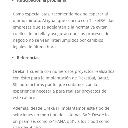
Anticipación al problema:
Como especialistas, recomendamos no esperar al
último minuto. Al igual que ocurrió con TicketBAI, las
empresas que se adelantan a la normativa evitan
cuellos de botella y aseguran que sus procesos de
negocio no se vean interrumpidos por cambios
legales de última hora.
Referencias
Oreka IT cuenta con numerosos proyectos realizadoa
con éxito para la implantación de TicketBai, Batuz,
SII, autofacturas por lo que contamos con la
experiencia necesaria para realizar proyectos de
este calibre.
Además, desde Oreka IT implantamos este tipo de
soluciones en todo tipo de sistemas SAP: Desde los
on-premise, como S/4HANA o B1, a los cloud como
SAP Cloud ERP.