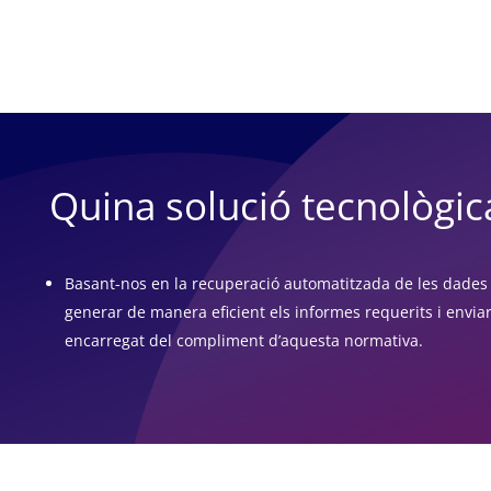
Quina solució tecnològic
Basant-nos en la recuperació automatitzada de les dades 
generar de manera eficient els informes requerits i enviar
encarregat del compliment d’aquesta normativa.