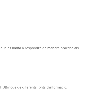
que es limita a respondre de manera pràctica als
a HUB/node de diferents fonts d’informació.