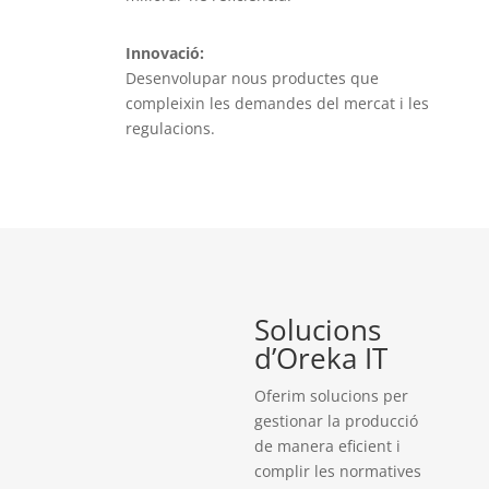
Innovació:
Desenvolupar nous productes que
compleixin les demandes del mercat i les
regulacions.
Solucions
d’Oreka IT
Oferim solucions per
gestionar la producció
de manera eficient i
complir les normatives