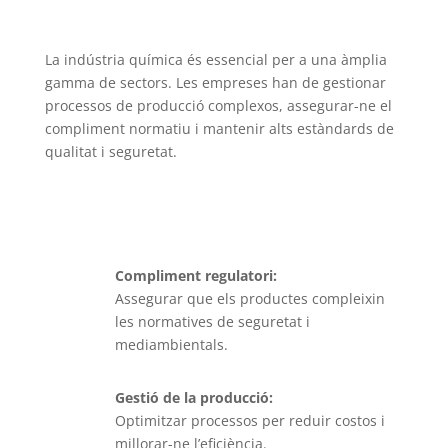
La indústria química és essencial per a una àmplia
gamma de sectors. Les empreses han de gestionar
processos de producció complexos, assegurar-ne el
compliment normatiu i mantenir alts estàndards de
qualitat i seguretat.
Compliment regulatori:
Assegurar que els productes compleixin
les normatives de seguretat i
mediambientals.
Gestió de la producció:
Optimitzar processos per reduir costos i
millorar-ne l’eficiència.