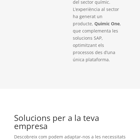
del sector químic.
L’experiència al sector
ha generat un
producte,
Quimic One
,
que complementa les
solucions SAP,
optimitzant els
processos des d’una
única plataforma.
Solucions per a la teva
empresa
Descobreix com podem adaptar-nos a les necessitats