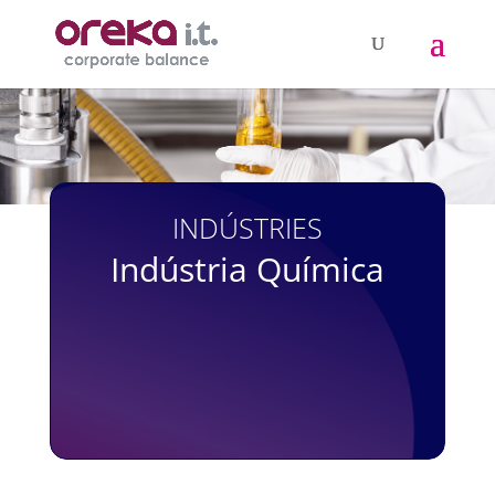
INDÚSTRIES
Indústria Química