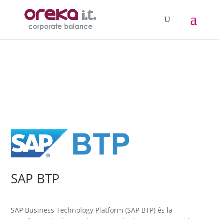
SAP BTP
SAP Business Technology Platform (SAP BTP) és la