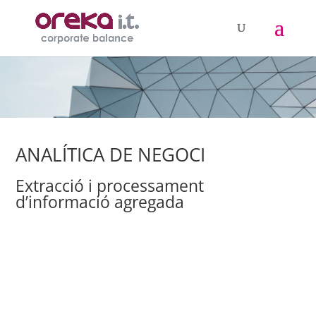
ANALÍTICA DE NEGOCI
Extracció i processament
d’informació agregada