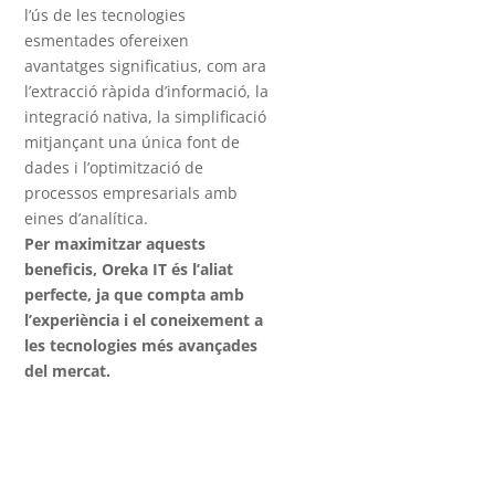
l’ús de les tecnologies
esmentades ofereixen
avantatges significatius, com ara
l’extracció ràpida d’informació, la
integració nativa, la simplificació
mitjançant una única font de
dades i l’optimització de
processos empresarials amb
eines d’analítica.
Per maximitzar aquests
beneficis, Oreka IT és l’aliat
perfecte, ja que compta amb
l’experiència i el coneixement a
les tecnologies més avançades
del mercat.