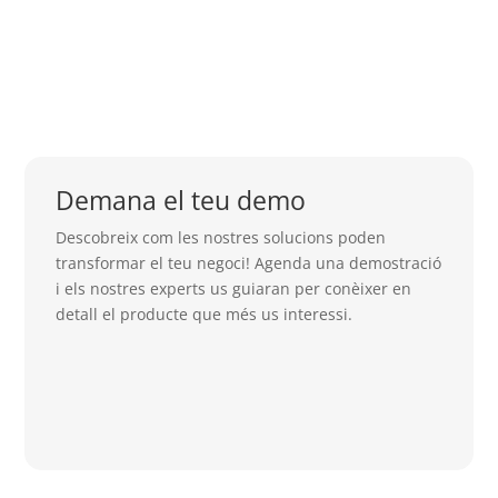
Veure solució
Demana el teu demo
Descobreix com les nostres solucions poden
transformar el teu negoci! Agenda una demostració
i els nostres experts us guiaran per conèixer en
detall el producte que més us interessi.