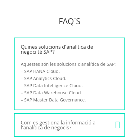
FAQ´S
Quines solucions d'analítica de
negoci té SAP?
Aquestes són les solucions d’analítica de SAP:
– SAP HANA Cloud.
– SAP Analytics Cloud.
– SAP Data Intelligence Cloud.
– SAP Data Warehouse Cloud.
– SAP Master Data Governance.
Com es gestiona la informació a
l'analítica de negocis?