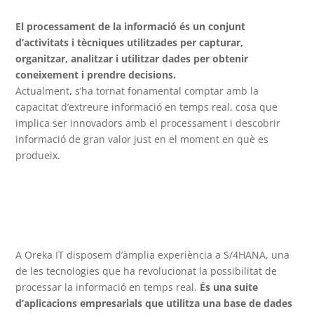
El processament de la informació és un conjunt
d’activitats i tècniques utilitzades per capturar,
organitzar, analitzar i utilitzar dades per obtenir
coneixement i prendre decisions.
Actualment, s’ha tornat fonamental comptar amb la
capacitat d’extreure informació en temps real, cosa que
implica ser innovadors amb el processament i descobrir
informació de gran valor just en el moment en què es
produeix.
A Oreka IT disposem d’àmplia experiència a S/4HANA, una
de les tecnologies que ha revolucionat la possibilitat de
processar la informació en temps real.
És una suite
d’aplicacions empresarials que utilitza una base de dades