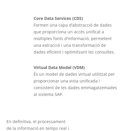
Core Data Services (CDS)
Formen una capa d’abstracció de dades
que proporciona un accés unificat a
múltiples fonts d’informació, permetent
una extracció i una transformació de
dades eficient i optimitzant les consultes.
Virtual Data Model (VDM)
És un model de dades virtual utilitzat per
proporcionar una vista unificada i
consistent de les dades emmagatzemades
al sistema SAP.
En definitiva, el processament
de la informació en temps real i