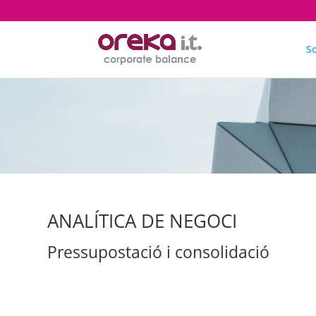
S
ANALÍTICA DE NEGOCI
Pressupostació i consolidació