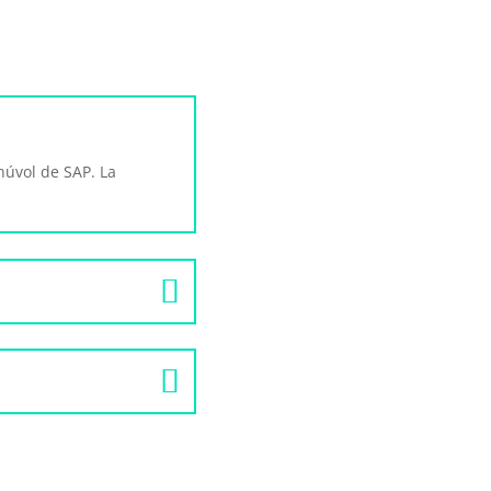
núvol de SAP. La