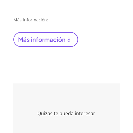
Más información:
Más información
Quizas te pueda interesar