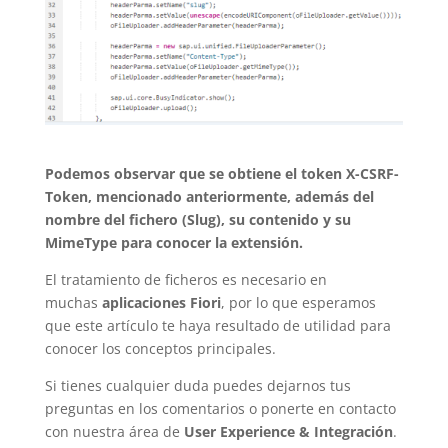
Podemos observar que se obtiene el token X-CSRF-
Token, mencionado anteriormente, además del
nombre del fichero (Slug), su contenido y su
MimeType para conocer la extensión.
El tratamiento de ficheros es necesario en
muchas
aplicaciones Fiori
, por lo que esperamos
que este artículo te haya resultado de utilidad para
conocer los conceptos principales.
Si tienes cualquier duda puedes dejarnos tus
preguntas en los comentarios o ponerte en contacto
con nuestra área de
User Experience & Integración
.