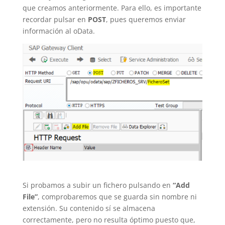
que creamos anteriormente. Para ello, es importante
recordar pulsar en
POST
, pues queremos enviar
información al oData.
Si probamos a subir un fichero pulsando en
“Add
File”
, comprobaremos que se guarda sin nombre ni
extensión. Su contenido sí se almacena
correctamente, pero no resulta óptimo puesto que,